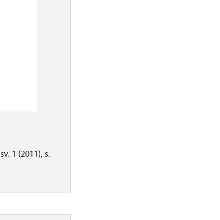
. 1 (2011), s.