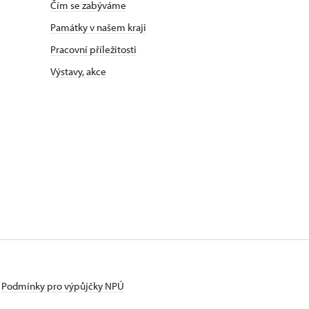
Čím se zabýváme
Památky v našem kraji
Pracovní příležitosti
Výstavy, akce
Podmínky pro výpůjčky NPÚ