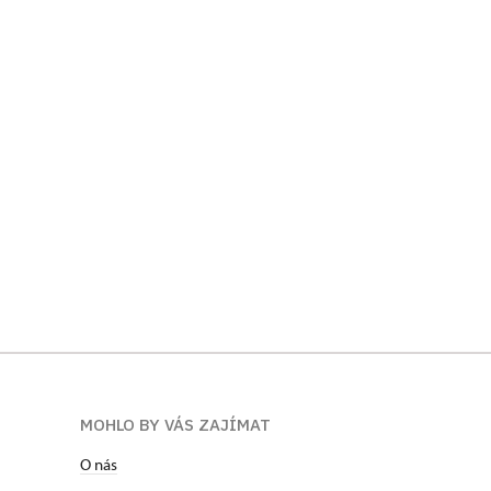
MOHLO BY VÁS ZAJÍMAT
O nás