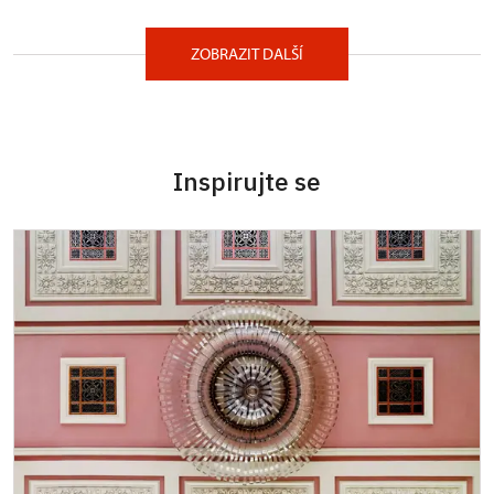
ZOBRAZIT DALŠÍ
Inspirujte se