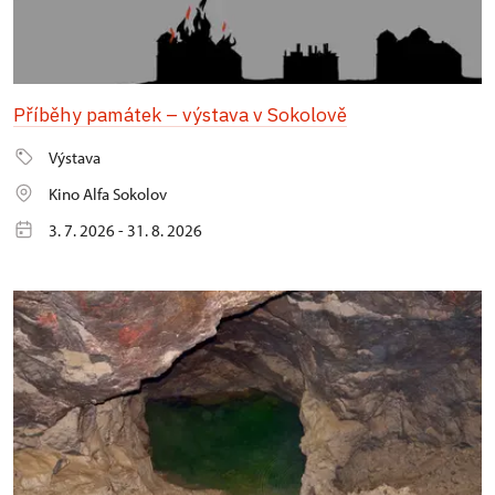
Příběhy památek – výstava v Sokolově
Výstava
Kino Alfa Sokolov
3. 7. 2026 - 31. 8. 2026