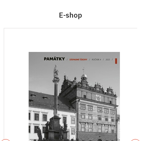
E-shop