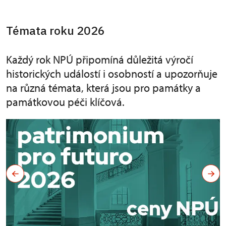
Témata roku 2026
Každý rok NPÚ připomíná důležitá výročí
historických událostí i osobností a upozorňuje
na různá témata, která jsou pro památky a
památkovou péči klíčová.