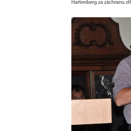
Hartenberg za záchranu zř