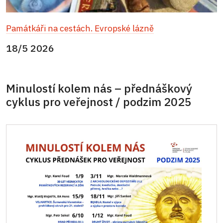
Památkáři na cestách. Evropské lázně
18/5 2026
Minulostí kolem nás – přednáškový
cyklus pro veřejnost / podzim 2025