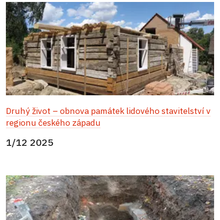
Druhý život – obnova památek lidového stavitelství v
regionu českého západu
1/12 2025