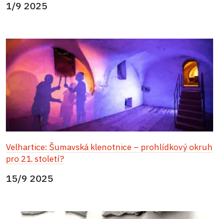
1/9 2025
Velhartice: Šumavská klenotnice – prohlídkový okruh
pro 21. století?
15/9 2025