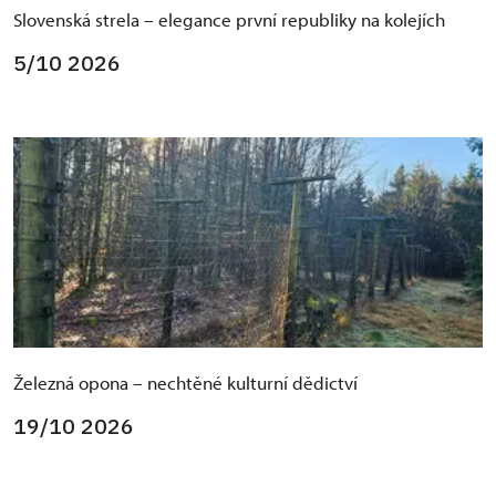
Slovenská strela – elegance první republiky na kolejích
5/10 2026
Železná opona – nechtěné kulturní dědictví
19/10 2026