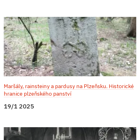
Maršály, rainsteiny a pardusy na Plzeňsku. Historické
hranice plzeňského panství
19/1 2025