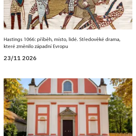
Hastings 1066: příběh, místo, lidé. Středověké drama,
které změnilo západní Evropu
23/11 2026