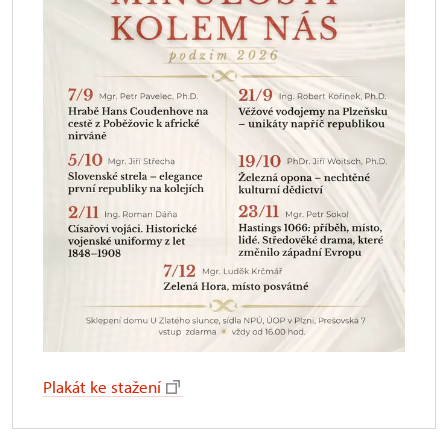
Plakát ke stažení