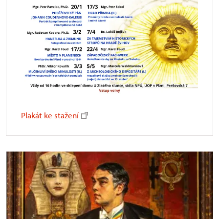
Plakát ke stažení