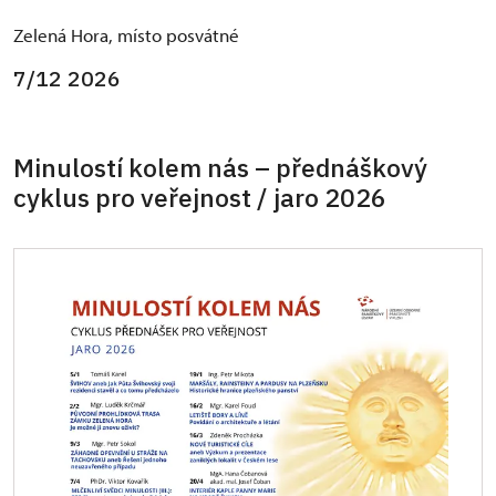
Zelená Hora, místo posvátné
7/12 2026
Minulostí kolem nás – přednáškový
cyklus pro veřejnost / jaro 2026