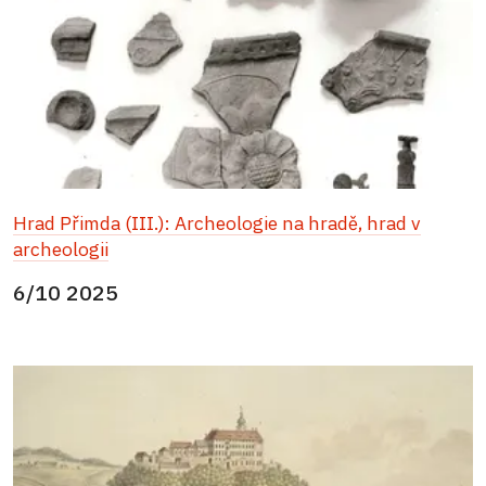
Hrad Přimda (III.): Archeologie na hradě, hrad v
archeologii
6/10 2025