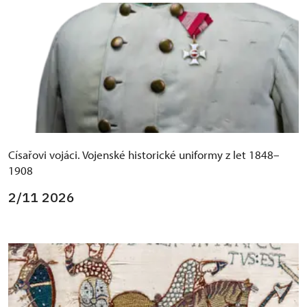
Císařovi vojáci. Vojenské historické uniformy z let 1848–
1908
2/11 2026