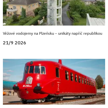
Věžové vodojemy na Plzeňsku – unikáty napříč republikou
21/9 2026