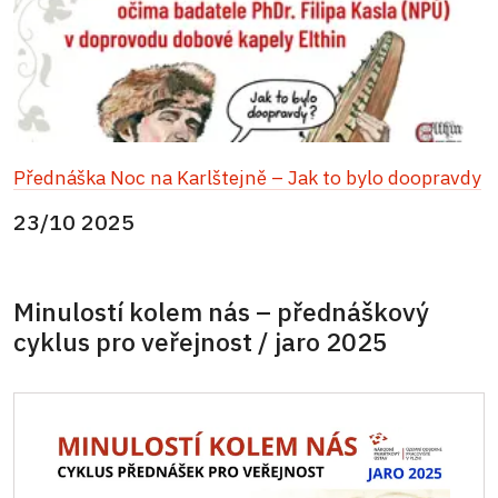
Přednáška Noc na Karlštejně – Jak to bylo doopravdy
23/10 2025
Minulostí kolem nás – přednáškový
cyklus pro veřejnost / jaro 2025