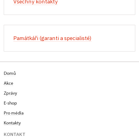
Všechny kontakty
Památkáři (garanti a specialisté)
Domů
Akce
Zprávy
E-shop
Pro média
Kontakty
KONTAKT