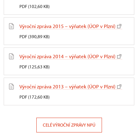
PDF (102,60 KB)
Výroční zpráva 2015 – výňatek (ÚOP v Plzni)
PDF (390,89 KB)
Výroční zpráva 2014 – výňatek (ÚOP v Plzni)
PDF (125,63 KB)
Výroční zpráva 2013 – výňatek (ÚOP v Plzni)
PDF (172,60 KB)
CELÉ VÝROČNÍ ZPRÁVY NPÚ