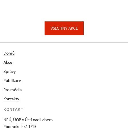
VŠECHNY AKCE
Domů
Akce
Zprávy
Publikace
Pro média
Kontakty
KONTAKT
NPÚ, ÚOP v Ústí nad Labem
Podmokelská 1/15