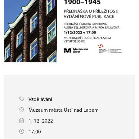
Vzdělávání
Muzeum města Ústí nad Labem
1. 12. 2022
17.00