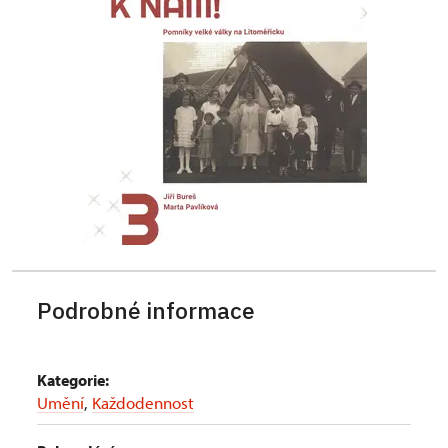
Podrobné informace
Kategorie:
Umění
,
Každodennost