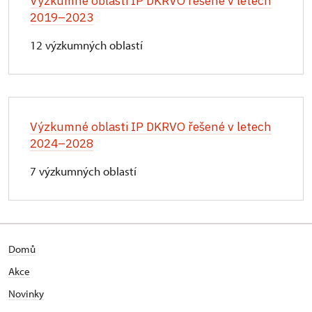
Výzkumné oblasti IP DKRVO řešené v letech
2019–2023
12 výzkumných oblastí
Výzkumné oblasti IP DKRVO řešené v letech
2024–2028
7 výzkumných oblastí
Domů
Akce
Novinky