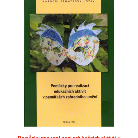
Pomůcky pro realizaci edukačních aktivit v