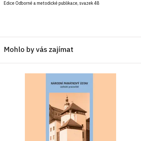
Edice Odborné a metodické publikace, svazek 48
Mohlo by vás zajímat