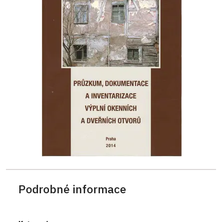
Podrobné informace