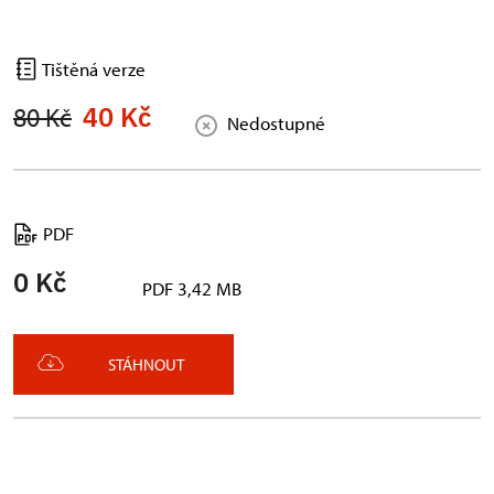
Tištěná verze
40 Kč
80 Kč
Nedostupné
PDF
0 Kč
PDF 3,42 MB
STÁHNOUT