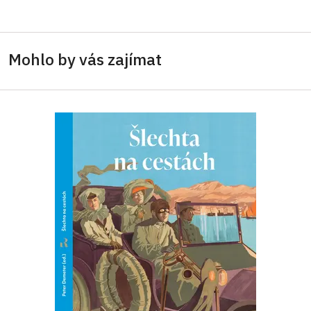
Mohlo by vás zajímat