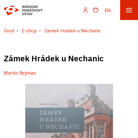
EN
Úvod
E-shop
Zámek Hrádek u Nechanic
Zámek Hrádek u Nechanic
Martin Rejman