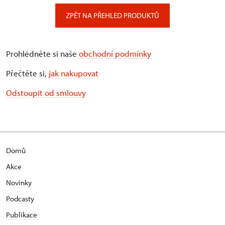
ZPĚT NA PŘEHLED PRODUKTŮ
Prohlédněte si naše
obchodní podmínky
Přečtěte si,
jak nakupovat
Odstoupit od smlouvy
Domů
Akce
Novinky
Podcasty
Publikace