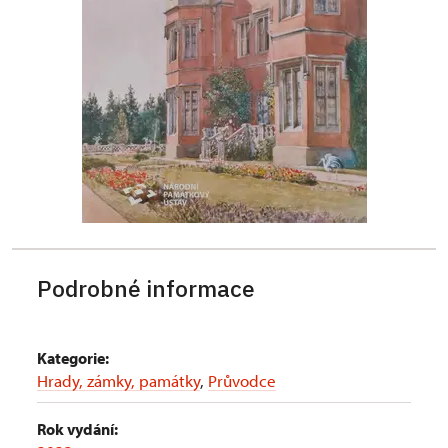
Podrobné informace
Kategorie:
Hrady, zámky, památky
,
Průvodce
Rok vydání: