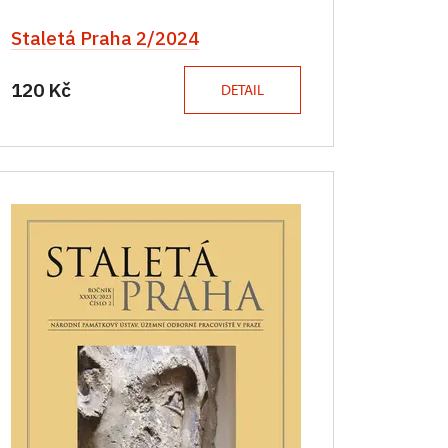
Staletá Praha 2/2024
120 Kč
DETAIL