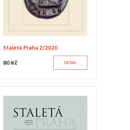
Staletá Praha 2/2020
80 Kč
DETAIL