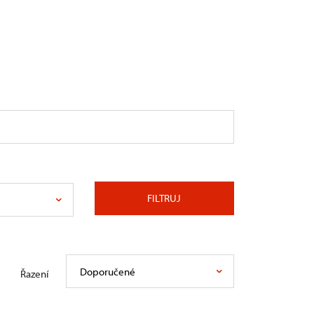
FILTRUJ
Doporučené
Řazení