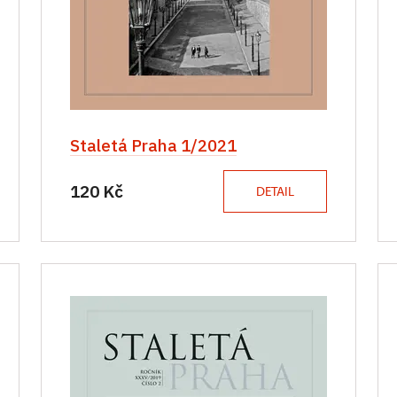
Staletá Praha 1/2021
120 Kč
DETAIL