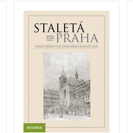
NOVINKA