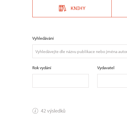
KNIHY
Vyhledávání
Rok vydání
Vydavatel
42 výsledků