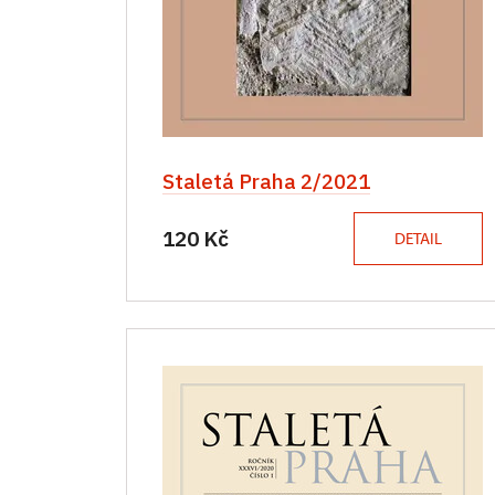
Staletá Praha 2/2021
120 Kč
DETAIL