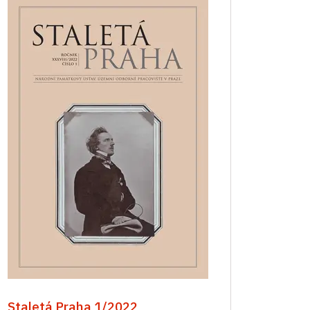
Staletá Praha 1/2022