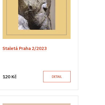
Staletá Praha 2/2023
120 Kč
DETAIL