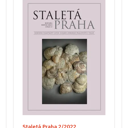
Staletá Praha 2/2022