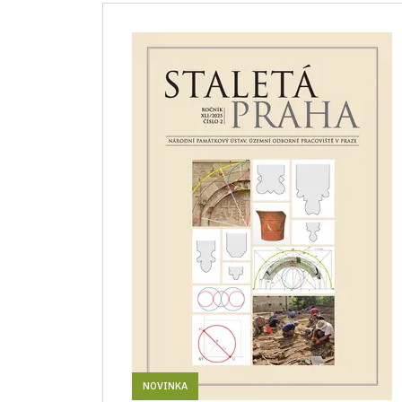
NOVINKA