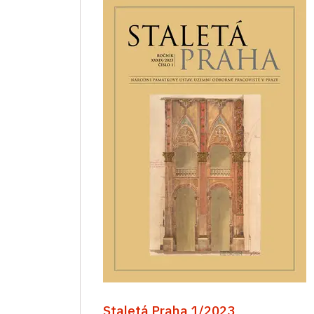
Staletá Praha 1/2023