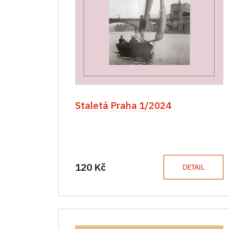
Staletá Praha 1/2024
120 Kč
DETAIL