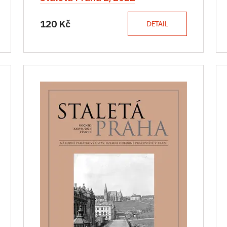
120 Kč
DETAIL