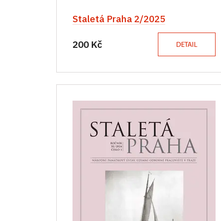
Staletá Praha 2/2025
200 Kč
DETAIL