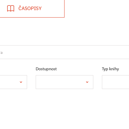
ČASOPISY
Dostupnost
Typ knihy