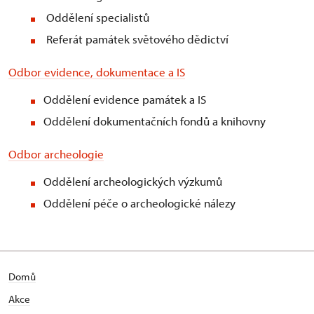
Oddělení specialistů
Referát památek světového dědictví
Odbor evidence, dokumentace a IS
Oddělení evidence památek a IS
Oddělení dokumentačních fondů a knihovny
Odbor archeologie
Oddělení archeologických výzkumů
Oddělení péče o archeologické nálezy
Domů
Akce