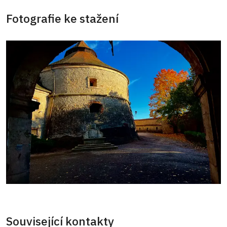
Fotografie ke stažení
Související kontakty