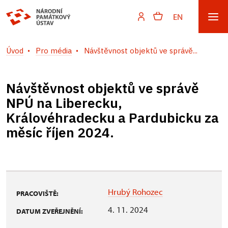
EN
Úvod
Pro média
Návštěvnost objektů ve správě...
Návštěvnost objektů ve správě
NPÚ na Liberecku,
Královéhradecku a Pardubicku za
měsíc říjen 2024.
Hrubý Rohozec
PRACOVIŠTĚ:
4. 11. 2024
DATUM ZVEŘEJNĚNÍ: