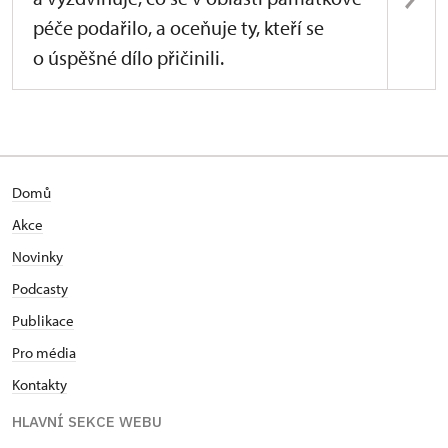
péče podařilo, a oceňuje ty, kteří se
o úspěšné dílo přičinili.
Domů
Akce
Novinky
Podcasty
Publikace
Pro média
Kontakty
HLAVNÍ SEKCE WEBU