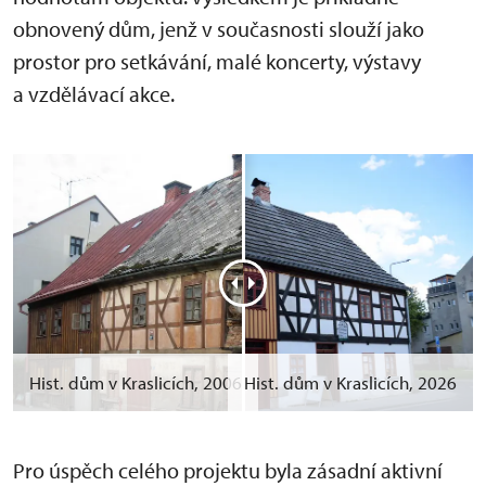
obnovený dům, jenž v současnosti slouží jako
prostor pro setkávání, malé koncerty, výstavy
a vzdělávací akce.
Hist. dům v Kraslicích, 2006
Hist. dům v Kraslicích, 2026
Pro úspěch celého projektu byla zásadní aktivní