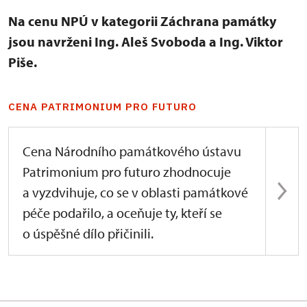
Na cenu NPÚ v kategorii Záchrana památky
jsou navrženi Ing. Aleš Svoboda a Ing. Viktor
Piše.
CENA PATRIMONIUM PRO FUTURO
Cena Národního památkového ústavu
Patrimonium pro futuro zhodnocuje
a vyzdvihuje, co se v oblasti památkové
péče podařilo, a oceňuje ty, kteří se
o úspěšné dílo přičinili.