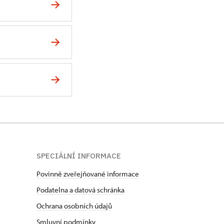
SPECIÁLNÍ INFORMACE
Povinně zveřejňované informace
Podatelna a datová schránka
Ochrana osobních údajů
Smluvní podmínky