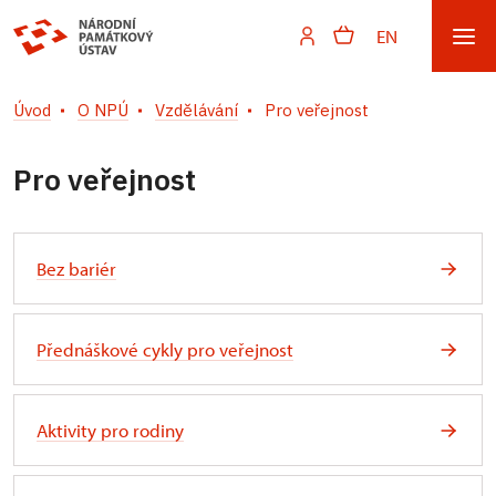
EN
Úvod
O NPÚ
Vzdělávání
Pro veřejnost
Pro veřejnost
Bez bariér
Přednáškové cykly pro veřejnost
Aktivity pro rodiny