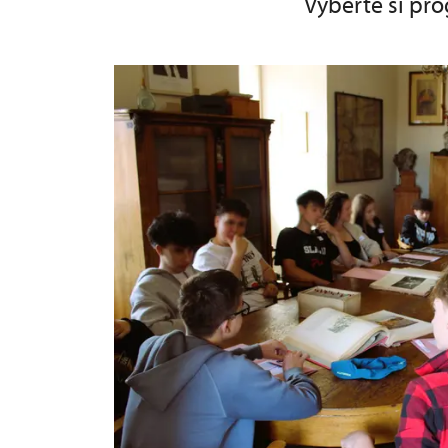
Vyberte si pro