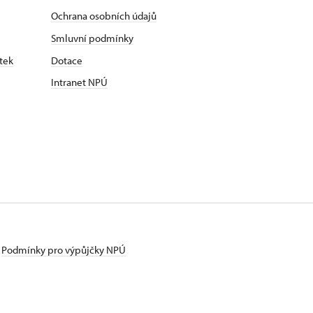
Ochrana osobních údajů
Smluvní podmínky
tek
Dotace
Intranet NPÚ
Podmínky pro výpůjčky NPÚ