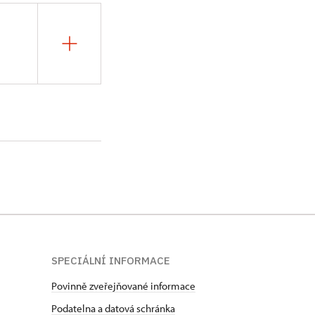
SPECIÁLNÍ INFORMACE
Povinně zveřejňované informace
Podatelna a datová schránka