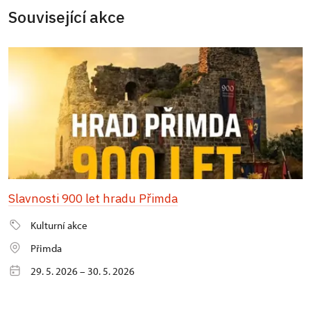
Související akce
Slavnosti 900 let hradu Přimda
Kulturní akce
Přimda
29. 5. 2026 – 30. 5. 2026