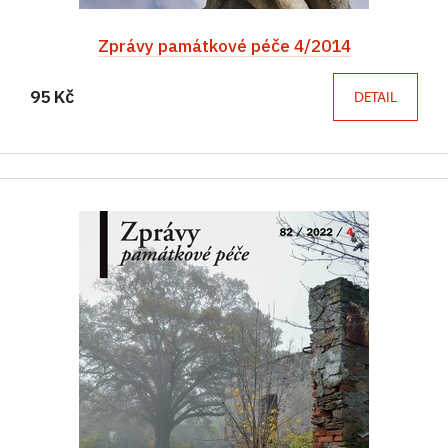
Zprávy památkové péče 4/2014
95 Kč
DETAIL