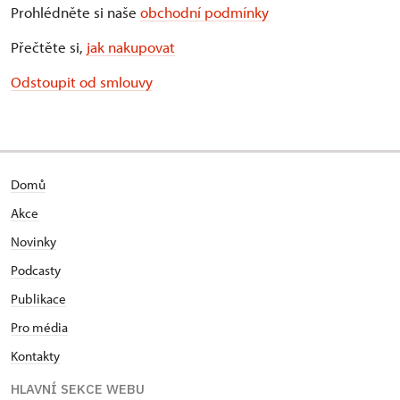
Prohlédněte si naše
obchodní podmínky
Přečtěte si,
jak nakupovat
Odstoupit od smlouvy
Domů
Akce
Novinky
Podcasty
Publikace
Pro média
Kontakty
HLAVNÍ SEKCE WEBU