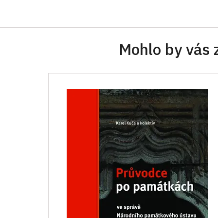
Mohlo by vás 