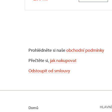
Prohlédněte si naše
obchodní podmínky
Přečtěte si,
jak nakupovat
Odstoupit od smlouvy
HLAVN
Domů