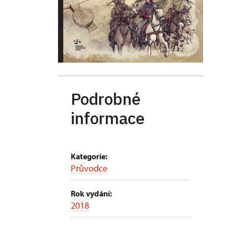
Podrobné
informace
Kategorie:
Průvodce
Rok vydání:
2018