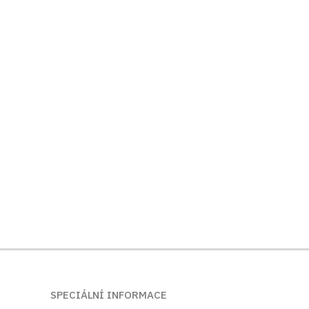
SPECIÁLNÍ INFORMACE