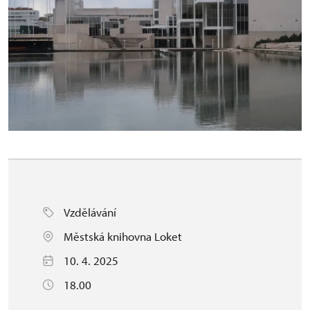
Vzdělávání
Městská knihovna Loket
10. 4. 2025
18.00