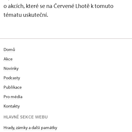
o akcích, které se na Červené Lhotě k tomuto
tématu uskuteční.
Domů
Akce
Novinky
Podcasty
Publikace
Pro média
Kontakty
HLAVNÍ SEKCE WEBU
Hrady, zámky a další památky