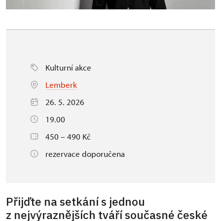
Kulturní akce
Lemberk
26. 5. 2026
19.00
450 – 490 Kč
rezervace doporučena
Přijďte na setkání s jednou
z nejvýraznějších tváří současné české