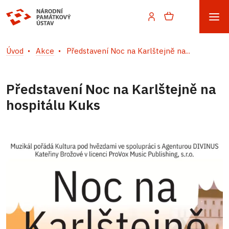
Úvod
Akce
Představení Noc na Karlštejně na...
Představení Noc na Karlštejně na
hospitálu Kuks