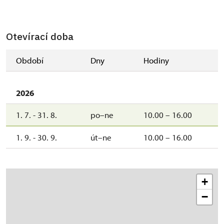
Otevírací doba
Období
Dny
Hodiny
2026
1. 7. - 31. 8.
po–ne
10.00 – 16.00
1. 9. - 30. 9.
út–ne
10.00 – 16.00
+
−