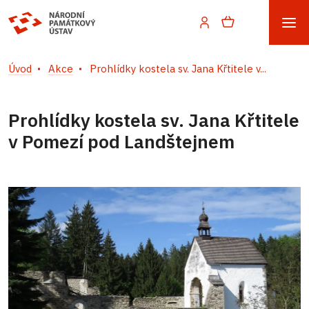
Úvod
Akce
Prohlídky kostela sv. Jana Křtitele v...
Prohlídky kostela sv. Jana Křtitele
v Pomezí pod Landštejnem