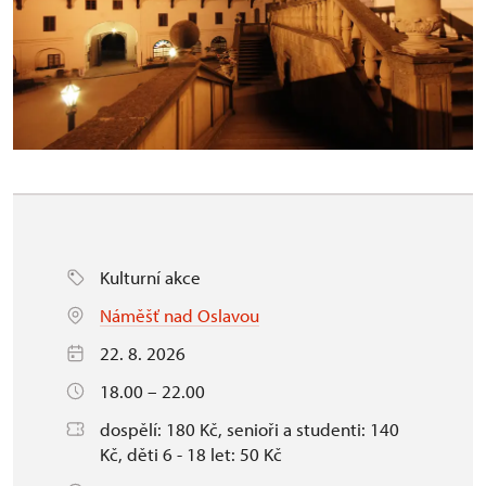
Kulturní akce
Náměšť nad Oslavou
22. 8. 2026
18.00 – 22.00
dospělí: 180 Kč, senioři a studenti: 140
Kč, děti 6 - 18 let: 50 Kč