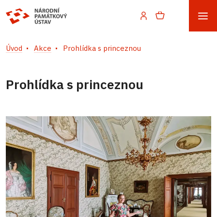
Úvod
Akce
Prohlídka s princeznou
Prohlídka s princeznou