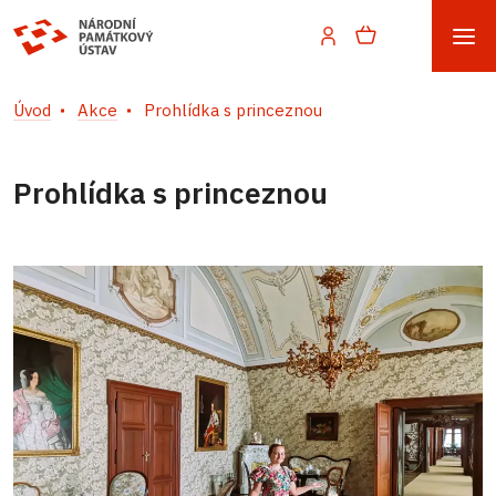
Úvod
Akce
Prohlídka s princeznou
Prohlídka s princeznou