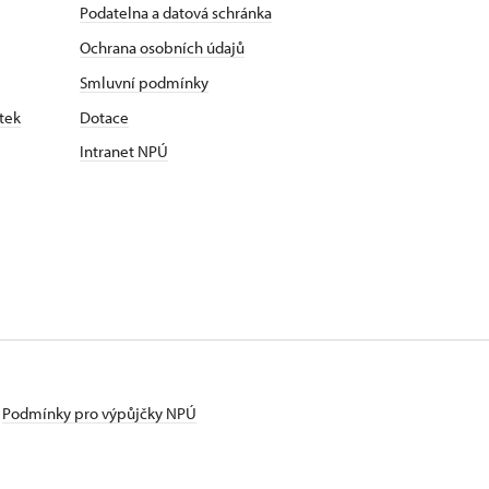
Podatelna a datová schránka
Ochrana osobních údajů
Smluvní podmínky
tek
Dotace
Intranet NPÚ
Podmínky pro výpůjčky NPÚ