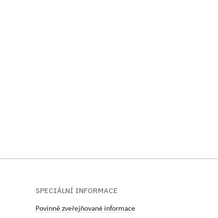
SPECIÁLNÍ INFORMACE
Povinně zveřejňované informace