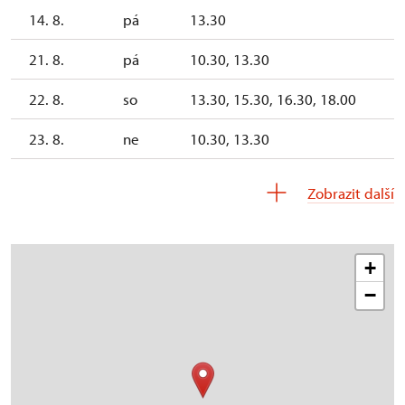
14. 8.
pá
13.30
21. 8.
pá
10.30, 13.30
22. 8.
so
13.30, 15.30, 16.30, 18.00
23. 8.
ne
10.30, 13.30
28. 8.
pá
13.30
Zobrazit další
+
−