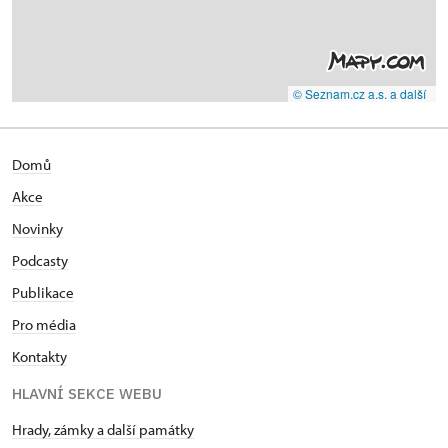
© Seznam.cz a.s. a další
Domů
Akce
Novinky
Podcasty
Publikace
Pro média
Kontakty
HLAVNÍ SEKCE WEBU
Hrady, zámky a další památky