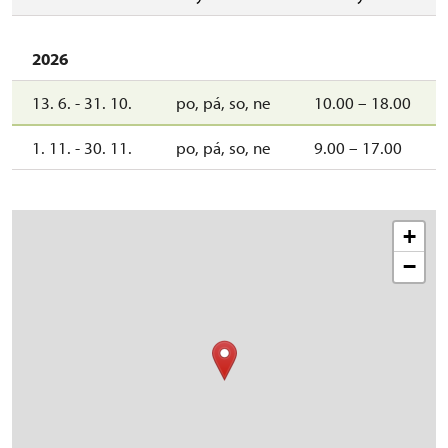
2026
13. 6. - 31. 10.
po, pá, so, ne
10.00 – 18.00
1. 11. - 30. 11.
po, pá, so, ne
9.00 – 17.00
+
−