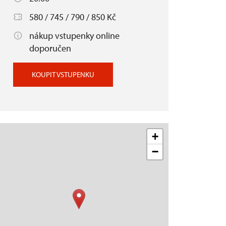
580 / 745 / 790 / 850 Kč
nákup vstupenky online
doporučen
KOUPIT VSTUPENKU
+
−