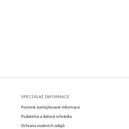
SPECIÁLNÍ INFORMACE
Povinně zveřejňované informace
Podatelna a datová schránka
Ochrana osobních údajů