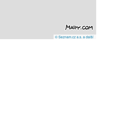
© Seznam.cz a.s. a další