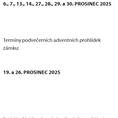
6., 7., 13., 14., 27., 28., 29. a 30. PROSINEC 2025
Termíny podvečerních adventních prohlídek
zámku:
19. a 26. PROSINEC 2025