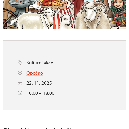
Kulturní akce
Opočno
22. 11. 2025
10.00 – 18.00