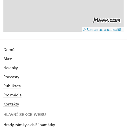
© Seznam.cz a.s. a další
Domů
Akce
Novinky
Podcasty
Publikace
Pro média
Kontakty
HLAVNÍ SEKCE WEBU
Hrady, zámky a další památky