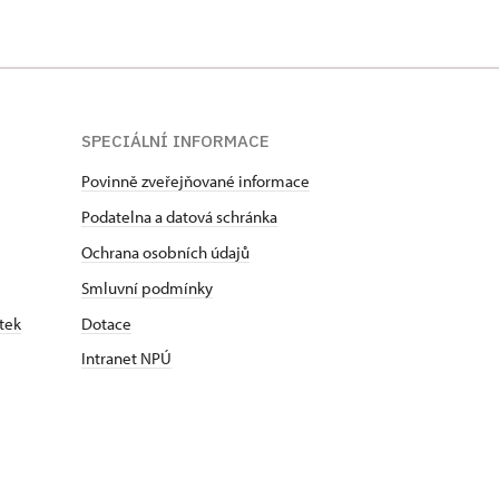
SPECIÁLNÍ INFORMACE
Povinně zveřejňované informace
Podatelna a datová schránka
Ochrana osobních údajů
Smluvní podmínky
tek
Dotace
Intranet NPÚ