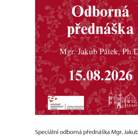
Speciální odborná přednáška Mgr. Jakub