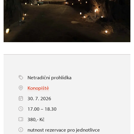
Netradiční prohlídka
Konopiště
30. 7. 2026
17.00 – 18.30
380,- Kč
nutnost rezervace pro jednotlivce