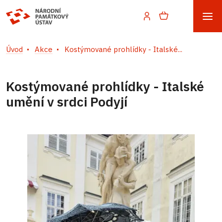
Úvod
Akce
Kostýmované prohlídky - Italské...
Kostýmované prohlídky - Italské
umění v srdci Podyjí