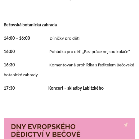
Bečovská botanická zahrada
14:00 – 16:00
Dílničky pro děti
16:00
Pohádka pro děti „Bez práce nejsou koláče“
16:30
Komentovaná prohlídka s ředitelem Bečovské
botanické zahrady
17:30 Koncert – skladby Labitzkého