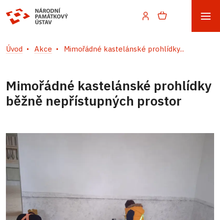
Úvod
Akce
Mimořádné kastelánské prohlídky...
Mimořádné kastelánské prohlídky
běžně nepřístupných prostor