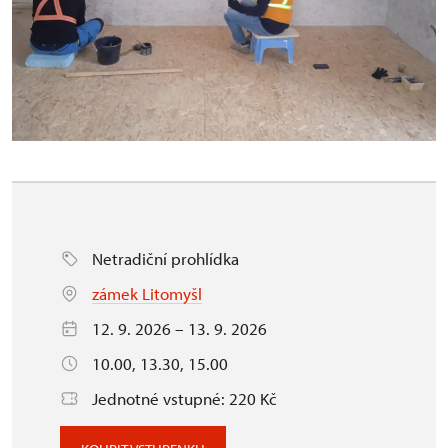
Netradiční prohlídka
zámek Litomyšl
12. 9. 2026 – 13. 9. 2026
10.00, 13.30, 15.00
Jednotné vstupné: 220 Kč