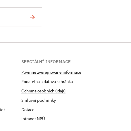
SPECIÁLNÍ INFORMACE
Povinně zveřejňované informace
Podatelna a datová schránka
Ochrana osobních údajů
Smluvní podmínky
tek
Dotace
Intranet NPÚ