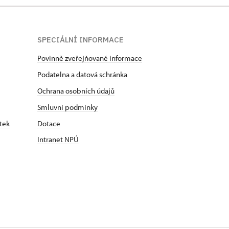
SPECIÁLNÍ INFORMACE
Povinně zveřejňované informace
Podatelna a datová schránka
Ochrana osobních údajů
Smluvní podmínky
tek
Dotace
Intranet NPÚ