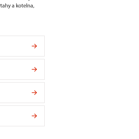
tahy a kotelna,