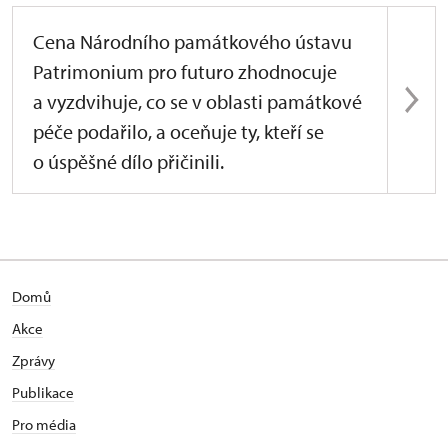
Cena Národního památkového ústavu
Patrimonium pro futuro zhodnocuje
a vyzdvihuje, co se v oblasti památkové
péče podařilo, a oceňuje ty, kteří se
o úspěšné dílo přičinili.
Domů
Akce
Zprávy
Publikace
Pro média