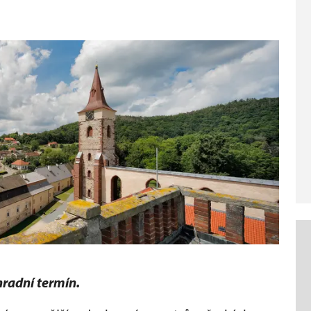
hradní termín.