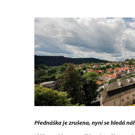
Přednáška je zrušena, nyní se hledá ná