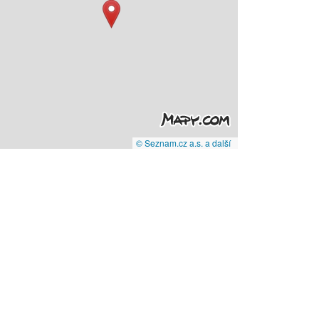
© Seznam.cz a.s. a další