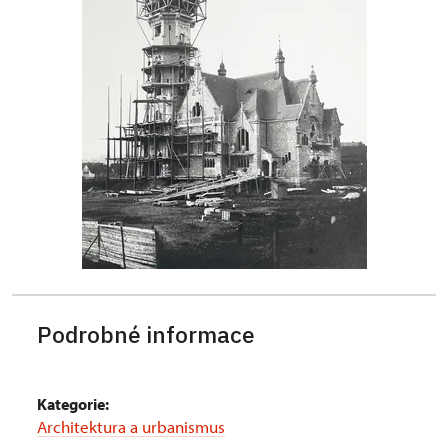
Podrobné informace
Kategorie:
Architektura a urbanismus