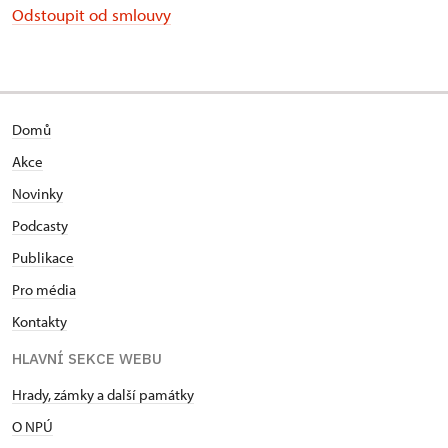
Odstoupit od smlouvy
Domů
Akce
Novinky
Podcasty
Publikace
Pro média
Kontakty
HLAVNÍ SEKCE WEBU
Hrady, zámky a další památky
O NPÚ