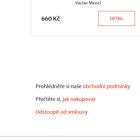
Václav Mencl
660 Kč
DETAIL
Prohlédněte si naše
obchodní podmínky
Přečtěte si,
jak nakupovat
Odstoupit od smlouvy