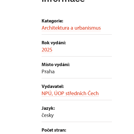
Kategorie:
Architektura a urbanismus
Rok vydání:
2025
Místo vydání:
Praha
Vydavatel:
NPÚ, ÚOP středních Čech
Jazyk:
česky
Počet stran: