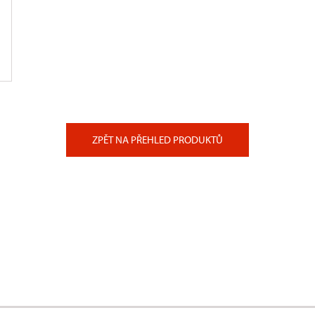
ZPĚT NA PŘEHLED PRODUKTŮ