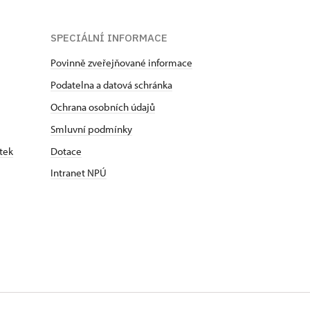
SPECIÁLNÍ INFORMACE
Povinně zveřejňované informace
Podatelna a datová schránka
Ochrana osobních údajů
Smluvní podmínky
tek
Dotace
Intranet NPÚ