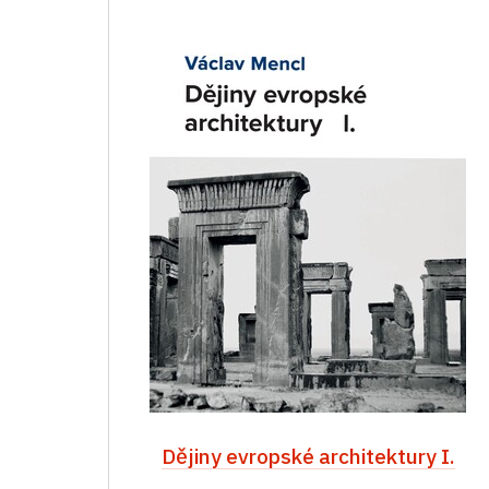
Dějiny evropské architektury I.